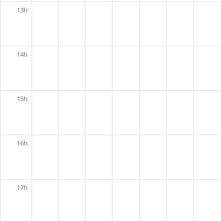
13h
14h
15h
16h
17h