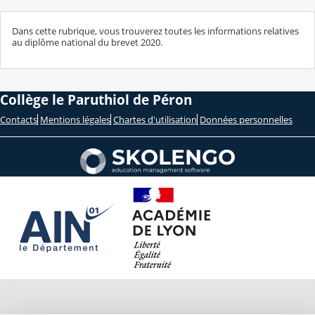
Dans cette rubrique, vous trouverez toutes les informations relatives
au diplôme national du brevet 2020.
Collège le Paruthiol de Péron
Contacts
Mentions légales
Chartes d'utilisation
Données personnelles