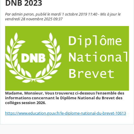
DNB 2023
Par admin peron, publié le mardi 1 octobre 2019 11:40 - Mis à jour le
vendredi 28 novembre 2025 09:37
Madame, Monsieur, Vous trouverez ci-dessous l'ensemble des
informations concernant le Diplôme National du Brevet des
collèges session 2026.
https://www.education.gouv.fr/le-diplome-national-du-brevet-10613