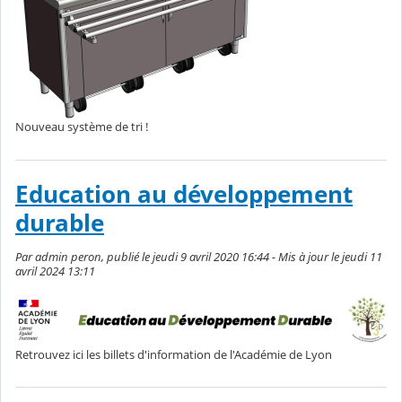
Nouveau système de tri !
Education au développement
durable
Par admin peron, publié le jeudi 9 avril 2020 16:44 - Mis à jour le jeudi 11
avril 2024 13:11
Retrouvez ici les billets d'information de l'Académie de Lyon