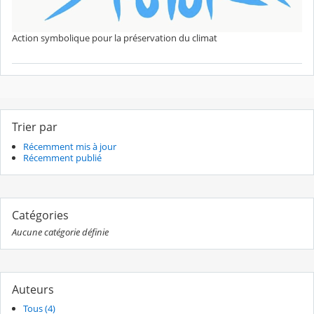
Action symbolique pour la préservation du climat
Trier par
Récemment mis à jour
Récemment publié
Catégories
Aucune catégorie définie
Auteurs
Tous (4)