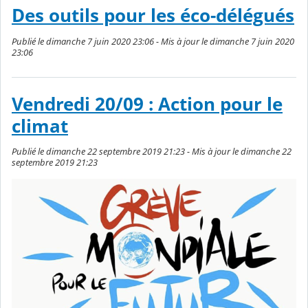
Des outils pour les éco-délégués
Publié le dimanche 7 juin 2020 23:06 - Mis à jour le dimanche 7 juin 2020
23:06
Vendredi 20/09 : Action pour le
climat
Publié le dimanche 22 septembre 2019 21:23 - Mis à jour le dimanche 22
septembre 2019 21:23