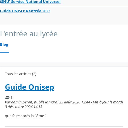
(SNU) Service National Universel
Guide ONISEP Rentrée 2023
L'entrée au lycée
Blog
Tous les articles (2)
Guide Onisep
1
Par admin peron, publié le mardi 25 août 2020 12:44 - Mis à jour le mardi
3 décembre 2024 14:13
que faire après la 3ème ?