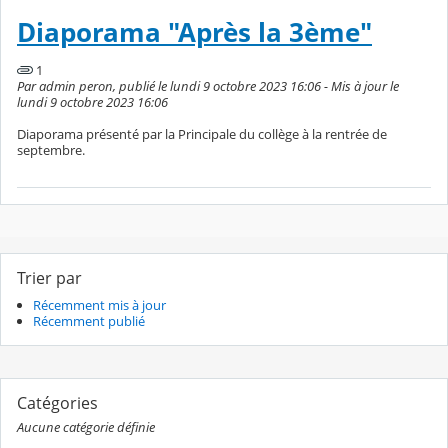
Diaporama "Après la 3ème"
1
Par admin peron, publié le lundi 9 octobre 2023 16:06 - Mis à jour le
lundi 9 octobre 2023 16:06
Diaporama présenté par la Principale du collège à la rentrée de
septembre.
Trier par
Récemment mis à jour
Récemment publié
Catégories
Aucune catégorie définie