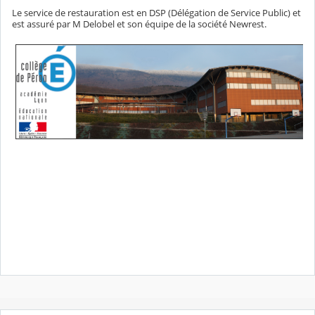
Le service de restauration est en DSP (Délégation de Service Public) et
est assuré par M Delobel et son équipe de la société Newrest.