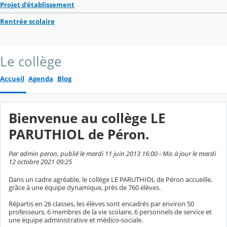
Projet d'établissement
Rentrée scolaire
Le collège
Accueil
Agenda
Blog
Bienvenue au collège LE
PARUTHIOL de Péron.
Par admin peron, publié le mardi 11 juin 2013 16:00 - Mis à jour le mardi
12 octobre 2021 09:25
Dans un cadre agréable, le collège LE PARUTHIOL de Péron accueille,
grâce à une équipe dynamique, près de 760 élèves.
Répartis en 26 classes, les élèves sont encadrés par environ 50
professeurs, 6 membres de la vie scolaire, 6 personnels de service et
une équipe administrative et médico-sociale.