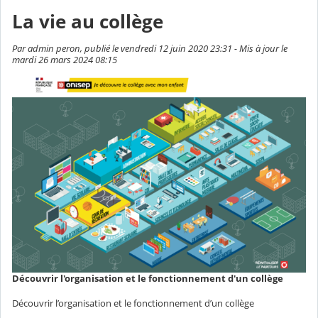
La vie au collège
Par admin peron, publié le vendredi 12 juin 2020 23:31 - Mis à jour le
mardi 26 mars 2024 08:15
Découvrir l'organisation et le fonctionnement d'un collège
Découvrir l’organisation et le fonctionnement d’un collège