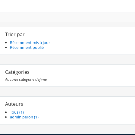
Trier par
Récemment mis à jour
Récemment publié
Catégories
Aucune catégorie définie
Auteurs
Tous (1)
admin peron (1)