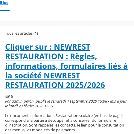
Blog
Tous les articles (1)
Cliquer sur : NEWREST
RESTAURATION : Règles,
informations, formulaires liés à
la société NEWREST
RESTAURATION 2025/2026
6
Par admin peron, publié le vendredi 4 septembre 2020 15:08 - Mis à jour
le lundi 23 février 2026 16:31
Le document : informations Restauration scolaire (en bas de page)
correspond à la partie à découper et à conserver du formulaire
d'inscription. Sont rappelés les contacts, le lien pour la consultation
des menus, les modalités de paiements ....