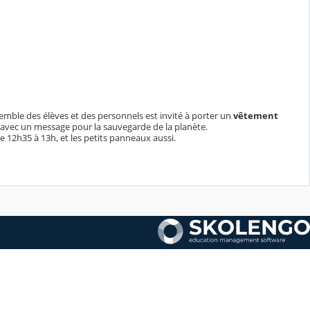
semble des élèves et des personnels est invité à porter un
vêtement
avec un message pour la sauvegarde de la planète.
e 12h35 à 13h, et les petits panneaux aussi.