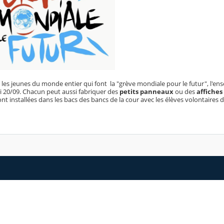
 les jeunes du monde entier qui font la "grève mondiale pour le futur", l'en
i 20/09. Chacun peut aussi fabriquer des
petits panneaux
ou des
affiches
nt installées dans les bacs des bancs de la cour avec les élèves volontaires d