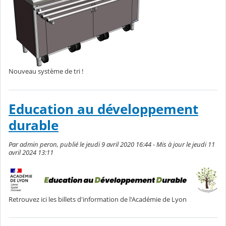
Nouveau système de tri !
Education au développement
durable
Par admin peron, publié le jeudi 9 avril 2020 16:44 - Mis à jour le jeudi 11
avril 2024 13:11
Retrouvez ici les billets d'information de l'Académie de Lyon