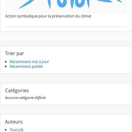
Action symbolique pour la préservation du climat
Trier par
Récemment mis à jour
Récemment publié
Catégories
Aucune catégorie définie
Auteurs
Tous (4)