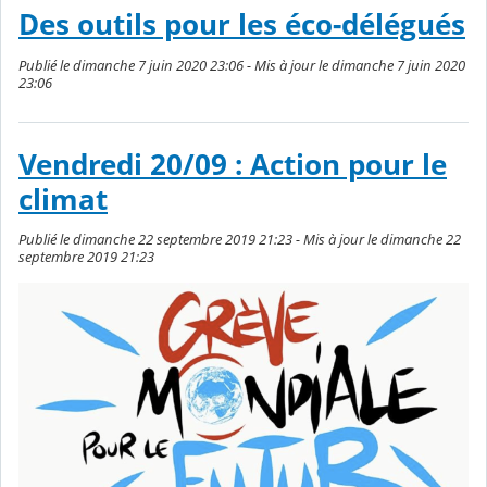
Des outils pour les éco-délégués
Publié le dimanche 7 juin 2020 23:06 - Mis à jour le dimanche 7 juin 2020
23:06
Vendredi 20/09 : Action pour le
climat
Publié le dimanche 22 septembre 2019 21:23 - Mis à jour le dimanche 22
septembre 2019 21:23