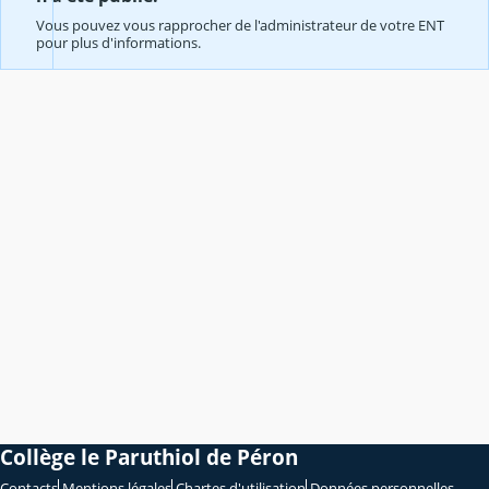
Vous pouvez vous rapprocher de l'administrateur de votre ENT
pour plus d'informations.
Collège le Paruthiol de Péron
Contacts
Mentions légales
Chartes d'utilisation
Données personnelles