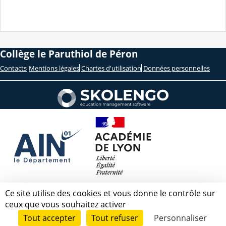
Collège le Paruthiol de Péron
Contacts
Mentions légales
Chartes d'utilisation
Données personnelles
Ce site utilise des cookies et vous donne le contrôle sur
ceux que vous souhaitez activer
Tout accepter
Tout refuser
Personnaliser