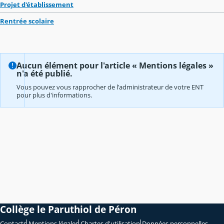
Projet d'établissement
Rentrée scolaire
Aucun élément pour l'article « Mentions légales »
n'a été publié.
Vous pouvez vous rapprocher de l'administrateur de votre ENT
pour plus d'informations.
Collège le Paruthiol de Péron
Contacts
Mentions légales
Chartes d'utilisation
Données personnelles