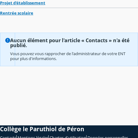
Projet d'établissement
Rentrée scolaire
Aucun élément pour l'article « Contacts » n'a été
publié.
Vous pouvez vous rapprocher de l'administrateur de votre ENT
pour plus d'informations.
Collège le Paruthiol de Péron
Contacts
Mentions légales
Chartes d'utilisation
Données personnelles