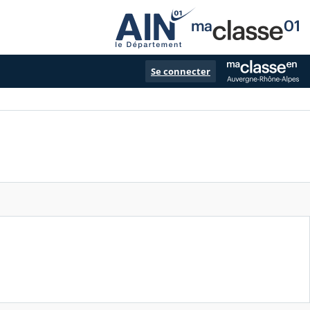
Se connecter