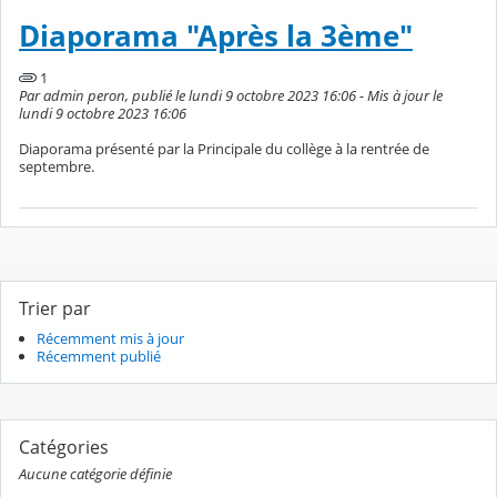
Diaporama "Après la 3ème"
1
Par admin peron, publié le lundi 9 octobre 2023 16:06 - Mis à jour le
lundi 9 octobre 2023 16:06
Diaporama présenté par la Principale du collège à la rentrée de
septembre.
Trier par
Récemment mis à jour
Récemment publié
Catégories
Aucune catégorie définie