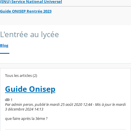
(SNU) Service National Universel
Guide ONISEP Rentrée 2023
L'entrée au lycée
Blog
Tous les articles (2)
Guide Onisep
1
Par admin peron, publié le mardi 25 août 2020 12:44 - Mis à jour le mardi
3 décembre 2024 14:13
que faire après la 3ème ?