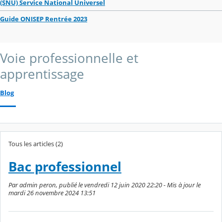
(SNU) Service National Universel
Guide ONISEP Rentrée 2023
Voie professionnelle et
apprentissage
Blog
Tous les articles (2)
Bac professionnel
Par admin peron, publié le vendredi 12 juin 2020 22:20 - Mis à jour le
mardi 26 novembre 2024 13:51