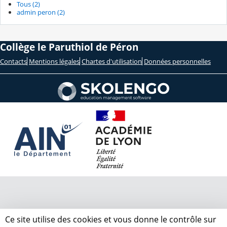
Tous (2)
admin peron (2)
Collège le Paruthiol de Péron
Contacts
Mentions légales
Chartes d'utilisation
Données personnelles
Ce site utilise des cookies et vous donne le contrôle sur