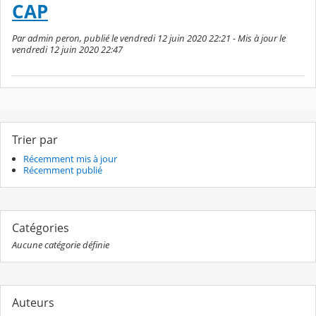
CAP
Par admin peron, publié le vendredi 12 juin 2020 22:21 - Mis à jour le
vendredi 12 juin 2020 22:47
Trier par
Récemment mis à jour
Récemment publié
Catégories
Aucune catégorie définie
Auteurs