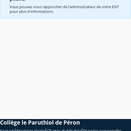
Vous pouvez vous rapprocher de l'administrateur de votre ENT
pour plus d'informations.
Collège le Paruthiol de Péron
Contacts
Mentions légales
Chartes d'utilisation
Données personnelles